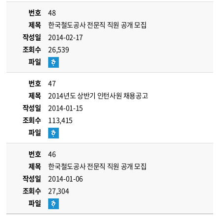
번호
48
제목
한국철도공사 전문직 직원 공개 모집
작성일
2014-02-17
조회수
26,539
파일
번호
47
제목
2014년도 상반기 인턴사원 채용공고
작성일
2014-01-15
조회수
113,415
파일
번호
46
제목
한국철도공사 전문직 직원 공개 모집
작성일
2014-01-06
조회수
27,304
파일