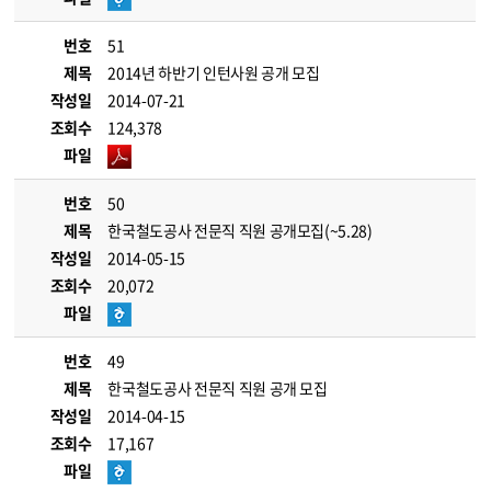
번호
51
제목
2014년 하반기 인턴사원 공개 모집
작성일
2014-07-21
조회수
124,378
파일
번호
50
제목
한국철도공사 전문직 직원 공개모집(~5.28)
작성일
2014-05-15
조회수
20,072
파일
번호
49
제목
한국철도공사 전문직 직원 공개 모집
작성일
2014-04-15
조회수
17,167
파일