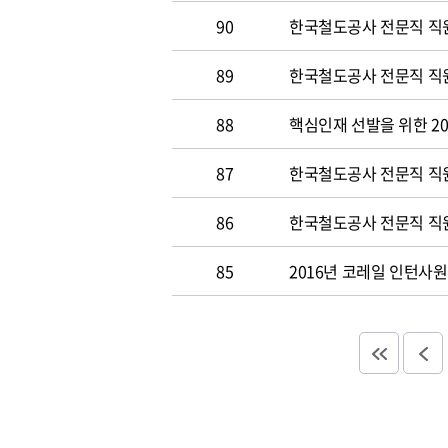
90
한국철도공사 전문직 직원
89
한국철도공사 전문직 직원공
88
핵심인재 선발을 위한 20
87
한국철도공사 전문직 직원공
86
한국철도공사 전문직 직원
85
2016년 코레일 인턴사원