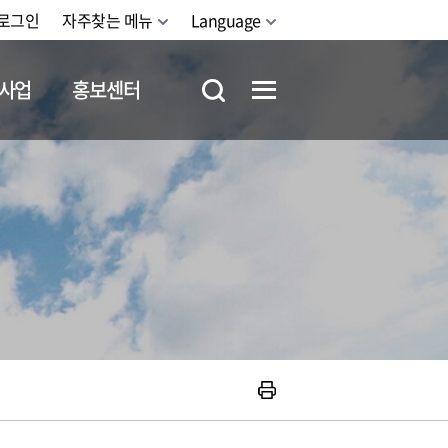
로그인
자주찾는 메뉴
Language
사업
홍보센터