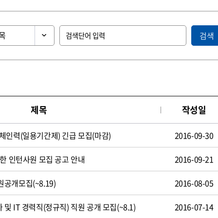
검색
제목
작성일
체인력(일용기간제) 긴급 모집(마감)
2016-09-30
제한 인턴사원 모집 공고 안내
2016-09-21
공개모집(~8.19)
2016-08-05
 IT 경력직(정규직) 직원 공개 모집(~8.1)
2016-07-14