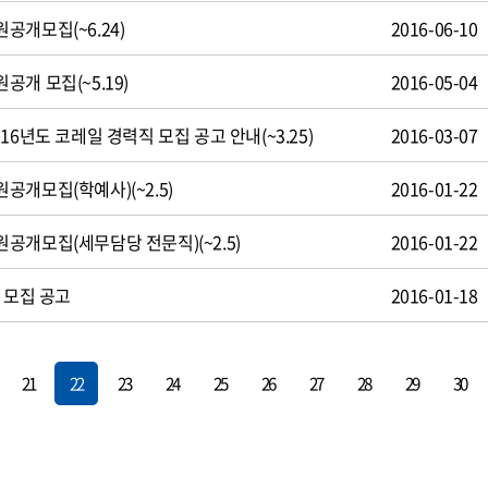
공개모집(~6.24)
2016-06-10
개 모집(~5.19)
2016-05-04
16년도 코레일 경력직 모집 공고 안내(~3.25)
2016-03-07
개모집(학예사)(~2.5)
2016-01-22
공개모집(세무담당 전문직)(~2.5)
2016-01-22
 모집 공고
2016-01-18
21
22
23
24
25
26
27
28
29
30