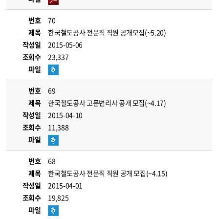
번호
70
제목
한국철도공사 전문직 직원 공개모집(~5.20)
작성일
2015-05-06
조회수
23,337
파일
번호
69
제목
한국철도공사 고문변리사 공개 모집(~4.17)
작성일
2015-04-10
조회수
11,388
파일
번호
68
제목
한국철도공사 전문직 직원 공개 모집(~4.15)
작성일
2015-04-01
조회수
19,825
파일