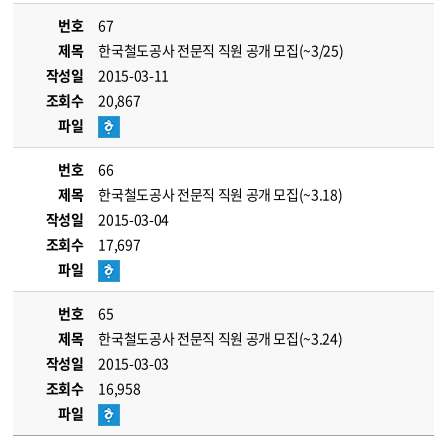
번호
67
제목
한국철도공사 전문직 직원 공개 모집(~3/25)
작성일
2015-03-11
조회수
20,867
파일
번호
66
제목
한국철도공사 전문직 직원 공개 모집(~3.18)
작성일
2015-03-04
조회수
17,697
파일
번호
65
제목
한국철도공사 전문직 직원 공개 모집(~3.24)
작성일
2015-03-03
조회수
16,958
파일