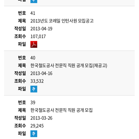
번호
41
제목
2013년도 코레일 인턴사원 모집공고
작성일
2013-04-19
조회수
107,017
파일
번호
40
제목
한국철도공사 전문직 직원 공개 모집(재공고)
작성일
2013-04-16
조회수
33,532
파일
번호
39
제목
한국철도공사 전문직 직원 공개 모집
작성일
2013-03-26
조회수
29,245
파일