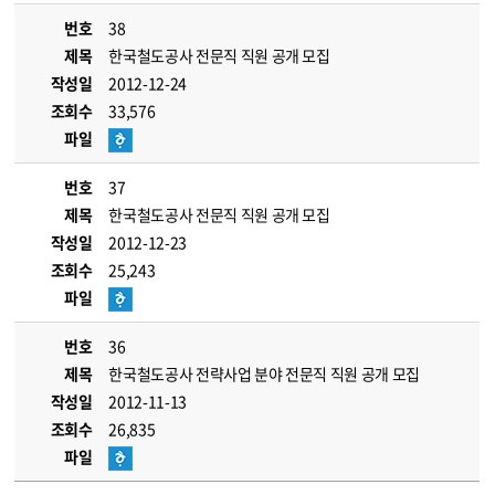
번호
38
제목
한국철도공사 전문직 직원 공개 모집
작성일
2012-12-24
조회수
33,576
파일
번호
37
제목
한국철도공사 전문직 직원 공개 모집
작성일
2012-12-23
조회수
25,243
파일
번호
36
제목
한국철도공사 전략사업 분야 전문직 직원 공개 모집
작성일
2012-11-13
조회수
26,835
파일