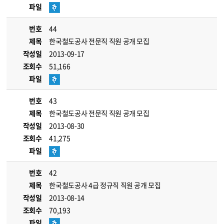
파일
번호
44
제목
한국철도공사 전문직 직원 공개 모집
작성일
2013-09-17
조회수
51,166
파일
번호
43
제목
한국철도공사 전문직 직원 공개 모집
작성일
2013-08-30
조회수
41,275
파일
번호
42
제목
한국철도공사 4급 정규직 직원 공개 모집
작성일
2013-08-14
조회수
70,193
파일