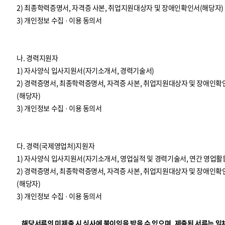
2) 최종학력증명서, 자격증 사본, 취업지원대상자 및 장애인확인서(해당자)
3) 개인정보 수집 · 이용 동의서
나. 경력지원자
1) 자사양식 입사지원서(자기소개서, 경력기술서)
2) 경력증명서, 최종학력증명서, 자격증 사본, 취업지원대상자 및 장애인확
(해당자)
3) 개인정보 수집 · 이용 동의서
다. 경력(국제영업처)지원자
1) 자사양식 입사지원서(자기소개서, 영업실적 및 경력기술서, 연간 영업활
2) 경력증명서, 최종학력증명서, 자격증 사본, 취업지원대상자 및 장애인확
(해당자)
3) 개인정보 수집 · 이용 동의서
해당서류의 미제출 시 심사에 불이익을 받을 수 있으며, 제출된 서류는 일