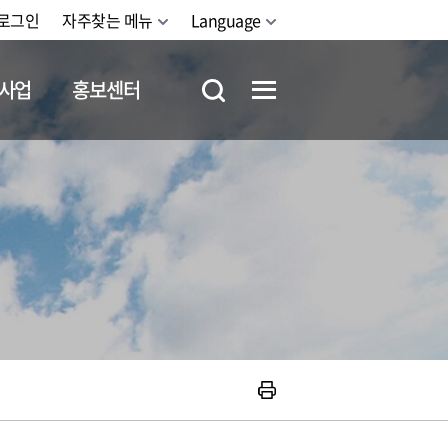
로그인
자주찾는 메뉴
Language
사업
홍보센터