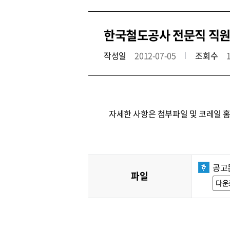
한국철도공사 전문직 직원
작성일
2012-07-05
조회수
자세한 사항은 첨부파일 및 코레일 
공고
파일
다운