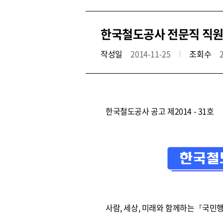
한국철도공사 전문직 직원 공
작성일
2014-11-25
조회수
한국철도공사 공고 제2014 - 31호
사람, 세상, 미래와 함께하는『국민행