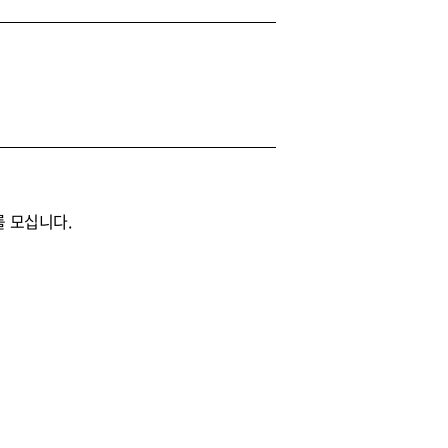
를 모십니다.