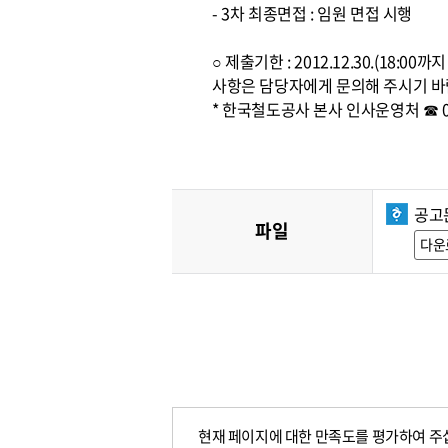
- 3차 최종면접 : 임원 면접 시행
○ 제출기한 : 2012.12.30.(1
사항은 담당자에게 문의해 주시기 바
* 한국철도공사 본사 인사운영처 ☎ 042
공고
파일
다운
현재 페이지에 대한 만족도를 평가하여 주