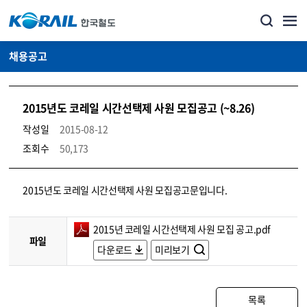
채용공고
2015년도 코레일 시간선택제 사원 모집공고 (~8.26)
작성일
2015-08-12
조회수
50,173
코레일소개_경영공시_채용공고 상세보기 – 내용, 파일, 담당자 연락처로 구성
2015년도 코레일 시간선택제 사원 모집공고문입니다.
2015년 코레일 시간선택제 사원 모집 공고.pdf
파일
다운로드
미리보기
목록