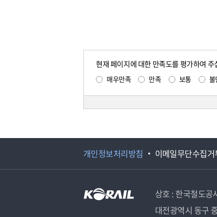
현재 페이지에 대한 만족도를 평가하여 주
매우만족
만족
보통
불
개인정보처리방침
이메일무단수집거
상호 : 한국철도공
대전광역시 동구 중