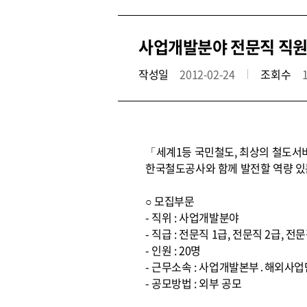
사업개발분야 전문직 직원
작성일
2012-02-24
조회수
「세계1등 국민철도, 최상의 철도서
한국철도공사와 함께 발전할 역량 있
○ 모집부문
- 직위 : 사업개발분야
- 직급 : 전문직 1급, 전문직 2급, 전문
- 인원 : 20명
- 근무소속 : 사업개발본부․해외사업
- 공모방법 : 외부 공모