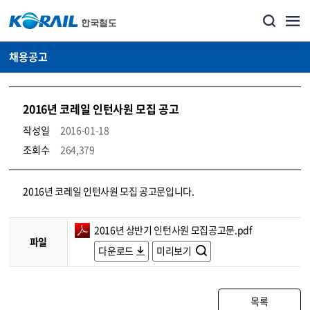
채용공고
2016년 코레일 인턴사원 모집 공고
작성일
2016-01-18
조회수
264,379
코레일소개_경영공시_채용공고 상세보기 – 내용, 파일, 담당자 연락처로 구성
2016년 코레일 인턴사원 모집 공고문입니다.
2016년 상반기 인턴사원 모집공고문.pdf
파일
다운로드
미리보기
목록