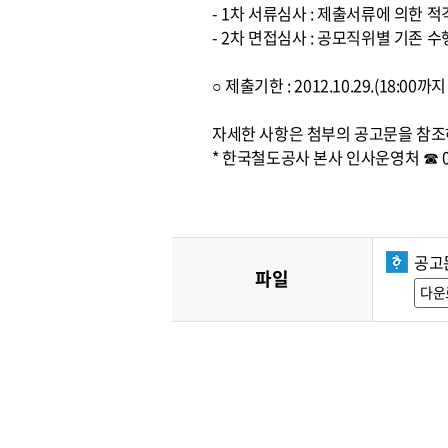
- 1차 서류심사 : 제출서류에 의한 
- 2차 면접심사 : 공모직위별 기존
○ 제출기한 : 2012.10.29.(18:0
자세한 사항은 첨부의 공고문을 참조
* 한국철도공사 본사 인사운영처 ☎ 042
공고문
파일
다운