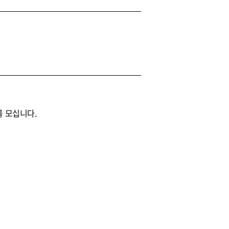
를 모십니다.