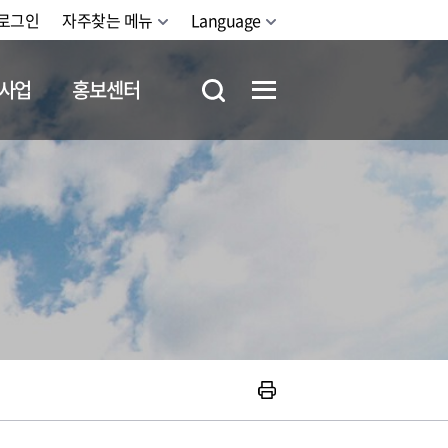
로그인
자주찾는 메뉴
Language
사업
홍보센터