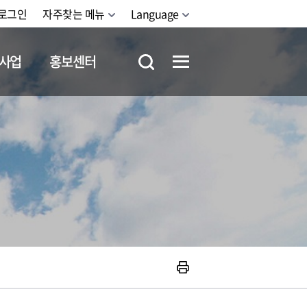
로그인
자주찾는 메뉴
Language
사업
홍보센터