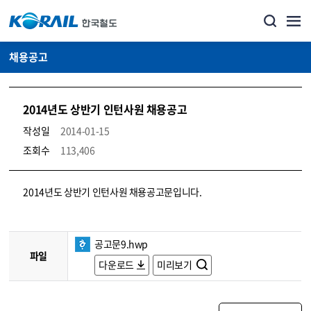
채용공고
2014년도 상반기 인턴사원 채용공고
작성일
2014-01-15
조회수
113,406
코레일소개_경영공시_채용공고 상세보기 – 내용, 파일, 담당자 연락처로 구성
2014년도 상반기 인턴사원 채용공고문입니다.
공고문9.hwp
파일
다운로드
미리보기