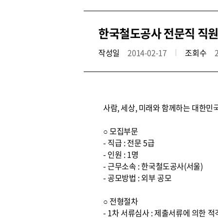
한국철도공사 전문직 직원
작성일
2014-02-17
조회수
사람, 세상, 미래와 함께하는 대한민
○ 모집부문
- 직급 : 전문 5급
- 인원 : 1명
- 근무소속 : 한국철도공사(서울)
- 공모방법 : 외부 공모
○ 전형절차
- 1차 서류심사 : 제출서류에 의한 