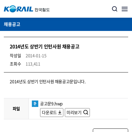
채용공고
2014년도 상반기 인턴사원 채용공고
작성일
2014-01-15
조회수
113,411
코레일소개_경영공시_채용공고 상세보기 – 내용, 파일, 담당자 연락처로 구성
2014년도 상반기 인턴사원 채용공고문입니다.
공고문9.hwp
파일
다운로드
미리보기