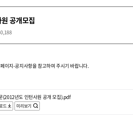
사원 공개모집
40,188
홈페이지-공지사항을 참고하여 주시기 바랍니다.
(2012년도 인턴사원 공개 모집).pdf
로드
미리보기