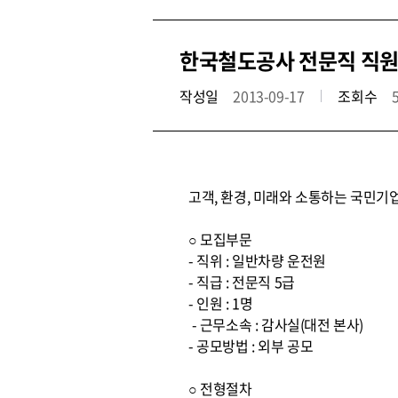
한국철도공사 전문직 직원
작성일
2013-09-17
조회수
고객, 환경, 미래와 소통하는 국민기
○ 모집부문
- 직위 : 일반차량 운전원
- 직급 : 전문직 5급
- 인원 : 1명
- 근무소속 : 감사실(대전 본사)
- 공모방법 : 외부 공모
○ 전형절차