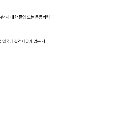
 4년제 대학 졸업 또는 동등학력
국 입국에 결격사유가 없는 자