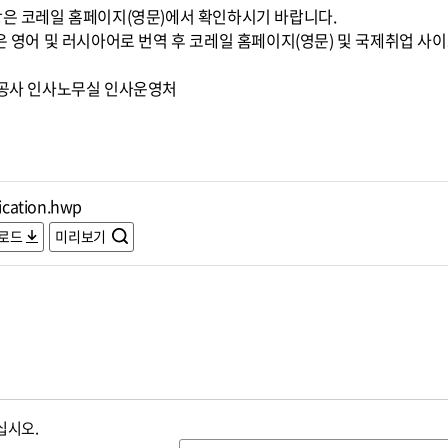
은 코레일 홈페이지(영문)에서 확인하시기 바랍니다.
은 영어 및 러시아어로 번역 후 코레일 홈페이지(영문) 및 국제취업 사
도공사 인사노무실 인사운영처
ication.hwp
로드
미리보기
십시오.