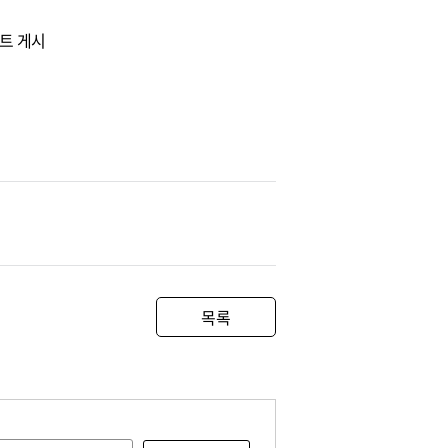
이트 게시
목록