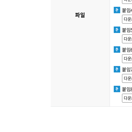
붙임
파일
다운
붙임
다운
붙임
다운
붙임
다운
붙임
다운