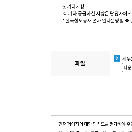
6. 기타사항
ㅇ 기타 궁금하신 사항은 담당자에게
* 한국철도공사 본사 인사운영팀 ☎ 042)
세무
파일
다운
현재 페이지에 대한 만족도를 평가하여 주