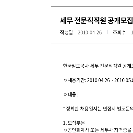
세무 전문직직원 공개모집
작성일
2010-04-26
조회수
한국철도공사 세무 전문직직원 공개
ㅇ채용기간: 2010.04.26 ~ 2010.05.
ㅇ내용 :
* 정확한 채용일시는 면접시 별도문
1. 모집부문
ㅇ공인회계사 또는 세무사 자격증을 