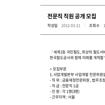
전문직 직원 공개 모집
작성일
2012-03-21
조회수
「세계1등 국민철도, 최상의 철도서
한국철도공사와 함께 미래를 개척할 
○ 모집부문
1. 사업개발본부 사업개발 전문위원
- 직 위 : 금융재정전문위원 , 법
- 직 급 : 전문직 1급
- 인 원 : 각 1명(3명)
- 근무지역 : 서울