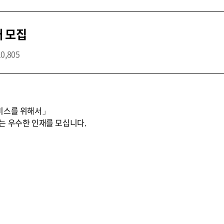
개 모집
10,805
비스를 위해서」
는 우수한 인재를 모십니다.