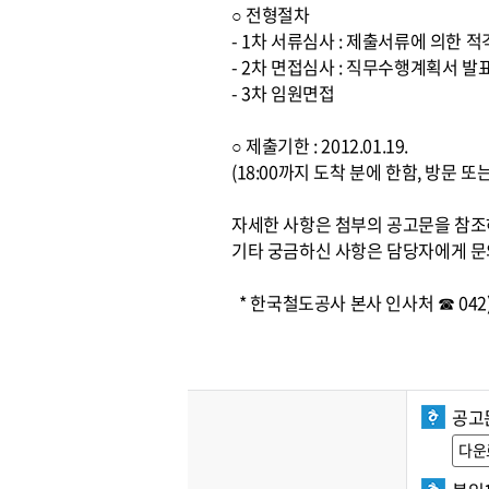
○ 전형절차
- 1차 서류심사 : 제출서류에 의한 
- 2차 면접심사 : 직무수행계획서 발
- 3차 임원면접
○ 제출기한 : 2012.01.19.
(18:00까지 도착 분에 한함, 방문 
자세한 사항은 첨부의 공고문을 참
기타 궁금하신 사항은 담당자에게 문
* 한국철도공사 본사 인사처 ☎ 042) 
공고
다운