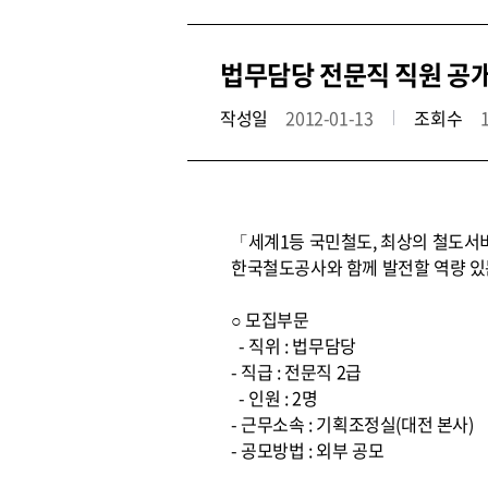
법무담당 전문직 직원 공
작성일
2012-01-13
조회수
「세계1등 국민철도, 최상의 철도서
한국철도공사와 함께 발전할 역량 있
○ 모집부문
- 직위 : 법무담당
- 직급 : 전문직 2급
- 인원 : 2명
- 근무소속 : 기획조정실(대전 본사)
- 공모방법 : 외부 공모