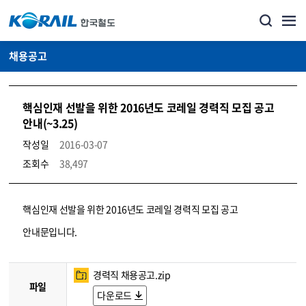
채용공고
핵심인재 선발을 위한 2016년도 코레일 경력직 모집 공고
안내(~3.25)
작성일
2016-03-07
조회수
38,497
코레일소개_경영공시_채용공고 상세보기 – 내용, 파일, 담당자 연락처로 구성
핵심인재 선발을 위한 2016년도 코레일 경력직 모집 공고
안내문입니다.
경력직 채용공고.zip
파일
다운로드