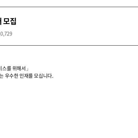
개 모집
10,729
비스를 위해서」
는 우수한 인재를 모십니다.