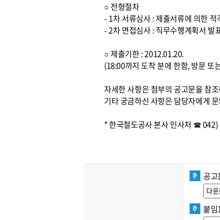
○ 전형절차
- 1차 서류심사 : 제출서류에 의한 
- 2차 면접심사 : 직무수행계획서 발
○ 제출기한 : 2012.01.20.
(18:00까지 도착 분에 한함, 방문 
자세한 사항은 첨부의 공고문을 참
기타 궁금하신 사항은 담당자에게 문
* 한국철도공사 본사 인사처 ☎ 042) 6
공고
다운
붙임