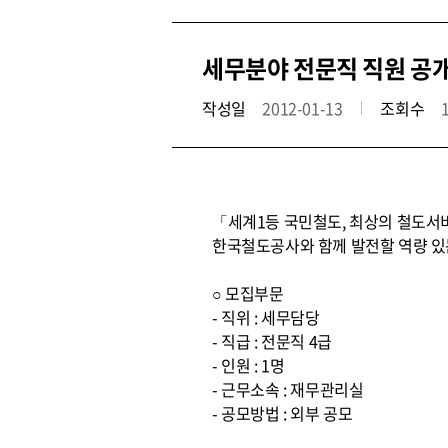
세무분야 전문직 직원 공
작성일
2012-01-13
조회수
「세계1등 국민철도, 최상의 철도서
한국철도공사와 함께 발전할 역량 있
○ 모집부문
- 직위 : 세무담당
- 직급 : 전문직 4급
- 인원 : 1명
- 근무소속 : 재무관리실
- 공모방법 : 외부 공모