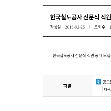
한국철도공사 전문직 직원 공
작성일
2015-02-25
조회수
한국철도공사 전문직 직원 공개 모집
공고
파일
다운