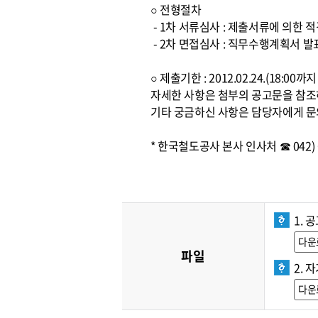
○ 전형절차
- 1차 서류심사 : 제출서류에 의한 
- 2차 면접심사 : 직무수행계획서 발
○ 제출기한 : 2012.02.24.(18:0
자세한 사항은 첨부의 공고문을 참
기타 궁금하신 사항은 담당자에게 문
* 한국철도공사 본사 인사처 ☎ 042) 6
1. 
다운
파일
2. 
다운