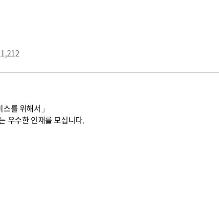
11,212
비스를 위해서」
는 우수한 인재를 모십니다.