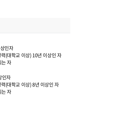
이상인자
력(대학교 이상) 10년 이상인 자
되는 자
이상인자
력(대학교 이상) 8년 이상인 자
되는 자