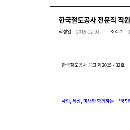
한국철도공사 전문직 직원 공
작성일
2015-12-01
조회수
한국철도공사 공고 제2015 - 32호
사람, 세상, 미래와 함께하는 『국민