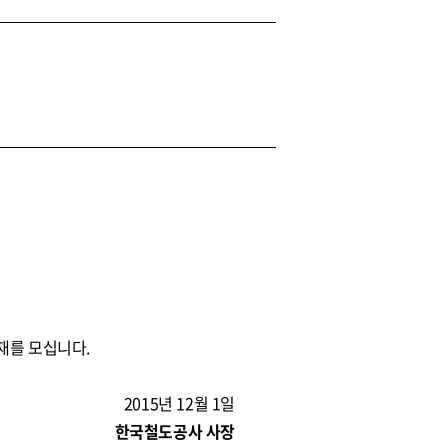
재를 모십니다.
2015년 12월 1일
한국철도공사 사장