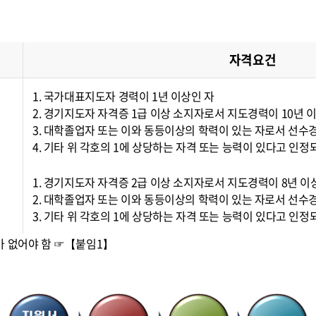
자격요건
1. 국가대표지도자 경력이 1년 이상인 자
2. 경기지도자 자격증 1급 이상 소지자로서 지도경력이 10년 
3. 대학졸업자 또는 이와 동등이상의 학력이 있는 자로서 선수경
4. 기타 위 각호의 1에 상당하는 자격 또는 능력이 있다고 인정
1. 경기지도자 자격증 2급 이상 소지자로서 지도경력이 8년 
2. 대학졸업자 또는 이와 동등이상의 학력이 있는 자로서 선수경
3. 기타 위 각호의 1에 상당하는 자격 또는 능력이 있다고 인정
가 없어야 함 ☞【붙임1】