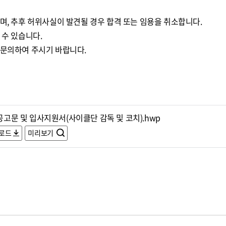
며, 추후 허위사실이 발견될 경우 합격 또는 임용을 취소합니다.
 수 있습니다.
 문의하여 주시기 바랍니다.
.공고문 및 입사지원서(사이클단 감독 및 코치).hwp
로드
미리보기