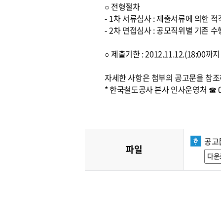
○ 전형절차
- 1차 서류심사 : 제출서류에 의한 
- 2차 면접심사 : 공모직위별 기존
○ 제출기한 : 2012.11.12.(18:0
자세한 사항은 첨부의 공고문을 참조
* 한국철도공사 본사 인사운영처 ☎ 042
공고
파일
다운