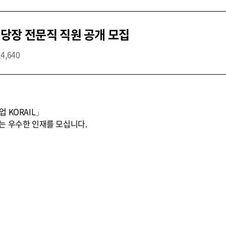
당장 전문직 직원 공개 모집
14,640
 KORAIL」
는 우수한 인재를 모십니다.