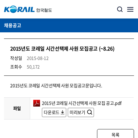
채용공고
2015년도 코레일 시간선택제 사원 모집공고 (~8.26)
작성일
2015-08-12
조회수
50,172
코레일소개_경영공시_채용공고 상세보기 – 내용, 파일, 담당자 연락처로 구성
2015년도 코레일 시간선택제 사원 모집공고문입니다.
2015년 코레일 시간선택제 사원 모집 공고.pdf
파일
다운로드
미리보기
목록