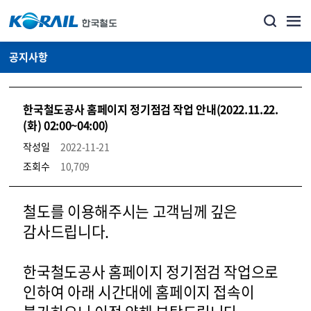
공지사항
한국철도공사 홈페이지 정기점검 작업 안내(2022.11.22.
(화) 02:00~04:00)
작성일
2022-11-21
조회수
10,709
뉴스·홍보_공지사항 상세보기 – 내용, 파일, 담당자 연락처로 구성
철도를 이용해주시는 고객님께 깊은
감사드립니다.
한국철도공사 홈페이지 정기점검 작업으로
인하여 아래 시간대에 홈페이지 접속이