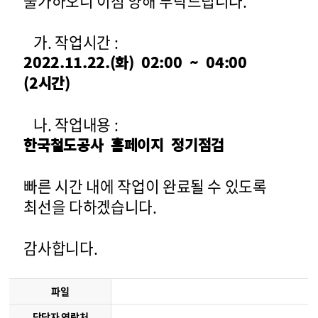
불가하오니 이점 양해 부탁드립니다.
가. 작업시간 :
2022.11.22.(화) 02:00 ~ 04:00
(2시간)
나. 작업내용 :
한국철도공사 홈페이지 정기점검
빠른 시간 내에 작업이 완료될 수 있도록
최선을 다하겠습니다.
감사합니다.
파일
담당자 연락처