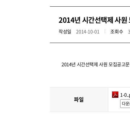
2014년 시간선택제 사원
작성일
2014-10-01
조회수
2014년 시간선택제 사원 모집공고문
1-0..
파일
다운