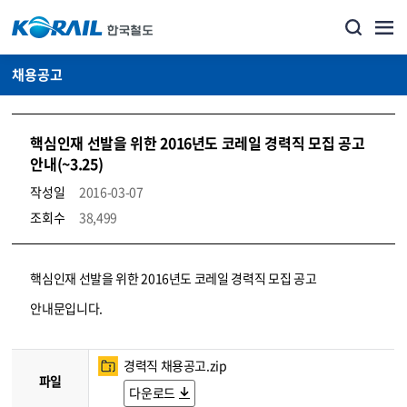
채용공고
핵심인재 선발을 위한 2016년도 코레일 경력직 모집 공고
안내(~3.25)
작성일
2016-03-07
조회수
38,499
코레일소개_경영공시_채용공고 상세보기 – 내용, 파일, 담당자 연락처로 구성
핵심인재 선발을 위한 2016년도 코레일 경력직 모집 공고
안내문입니다.
경력직 채용공고.zip
파일
다운로드