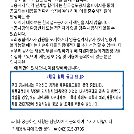
○ 응시자 및 각 단계별 합격자는 한국철도공사 홈페이지를 통해
공고되는 내용을 정확히 숙지하여야 하며, 이를 준수하지 않아
발생하는 불
이익에 대하여는 한국철도공사에서 책임을 지지 않습니다.
○ 공사경영 환경변화 또는 적격자가 없을 경우 채용하지 않을 수
있습니다.
○ 최종합격자가 임용을 포기하거나 임용결격사유가 있어 임용이
불가능할 때에는 차순위자를 임용예정자로 추가선정 할 수 있습니다.
○ 우리 공사는 채용업무를 수행하기 위해 지원자분들의 개인정보를
수집하고 있으며, 개인정보수집 및 이용에 동의하지 않는 분은
입사지원
에 제한이 있사오니, 이점 양해바랍니다.
○기타 궁금하신 사항은 담당자에게 문의하여 주시기 바랍니다.
* 채용절차에 관한 문의 : ☎ 042)615-3705