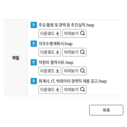
주요 활동 및 경력 등 추진실적.hwp
다운로드
미리보기
직무수행계획서.hwp
다운로드
미리보기
파일
직원의 결격사유.hwp
다운로드
미리보기
회계사, IT, 빅데이터 경력직 채용 공고.hwp
다운로드
미리보기
목록