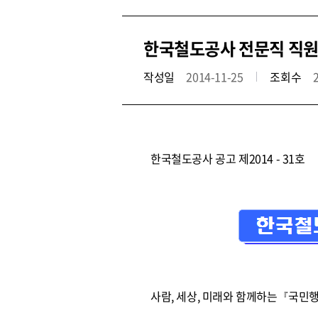
한국철도공사 전문직 직원 공
작성일
2014-11-25
조회수
한국철도공사 공고 제2014 - 31호
사람, 세상, 미래와 함께하는『국민행