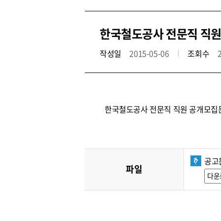
한국철도공사 전문직 직원 
작성일
2015-05-06
조회수
한국철도공사 전문직 직원 공개모집
공고
파일
다운