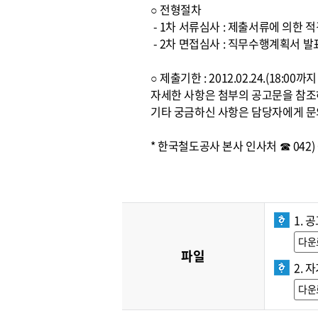
○ 전형절차
- 1차 서류심사 : 제출서류에 의한 
- 2차 면접심사 : 직무수행계획서 발
○ 제출기한 : 2012.02.24.(18:0
자세한 사항은 첨부의 공고문을 참
기타 궁금하신 사항은 담당자에게 문
* 한국철도공사 본사 인사처 ☎ 042) 6
1. 
다운
파일
2. 
다운