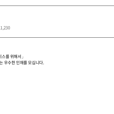
11,230
비스를 위해서」
는 우수한 인재를 모십니다.