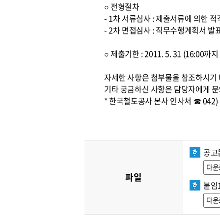
○ 전형절차
- 1차 서류심사 : 제출서류에 의한 
- 2차 면접심사 : 직무수행계획서 발
○ 제출기한 : 2011. 5. 31 (16:00
자세한 사항은 첨부물을 참조하시기
기타 궁금하신 사항은 담당자에게 문
* 한국철도공사 본사 인사처 ☎ 042) 6
공고문
다운
파일
붙임
다운