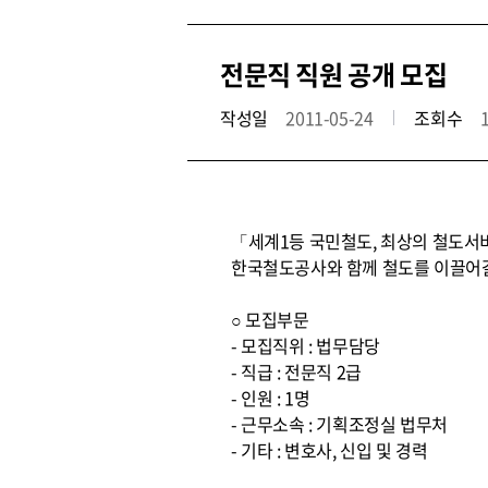
전문직 직원 공개 모집
작성일
2011-05-24
조회수
「세계1등 국민철도, 최상의 철도서
한국철도공사와 함께 철도를 이끌어갈
○ 모집부문
- 모집직위 : 법무담당
- 직급 : 전문직 2급
- 인원 : 1명
- 근무소속 : 기획조정실 법무처
- 기타 : 변호사, 신입 및 경력