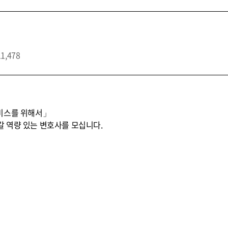
11,478
비스를 위해서」
 역량 있는 변호사를 모십니다.