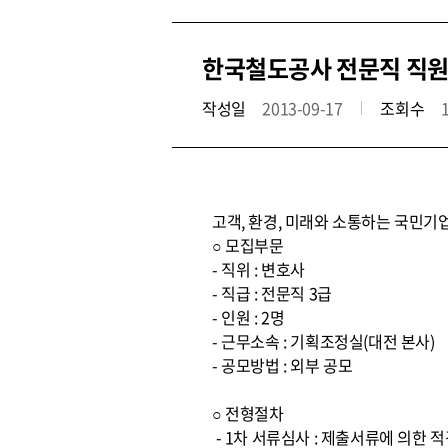
한국철도공사 전문직 직원
작성일
2013-09-17
조회수
고객, 환경, 미래와 소통하는 국민기
○ 모집부문
- 직위 : 변호사
- 직급 : 전문직 3급
- 인원 : 2명
- 근무소속 : 기획조정실(대전 본사)
- 공모방법 : 외부 공모
○ 전형절차
- 1차 서류심사 : 제출서류에 의한