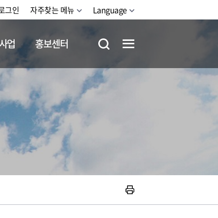
로그인
자주찾는 메뉴
Language
사업
홍보센터