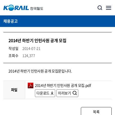
채용공고
2014년 하반기 인턴사원 공개 모집
작성일
2014-07-21
조회수
124,377
코레일소개_경영공시_채용공고 상세보기 – 내용, 파일, 담당자 연락처로 구성
2014년 하반기 인턴사원 공개 모집문입니다.
2014년 하반기 인턴사원 공개 모집.pdf
파일
다운로드
미리보기
목록