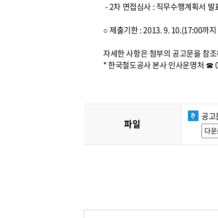
- 2차 면접심사 : 직무수행계획서 발
○ 제출기한 : 2013. 9. 10.(17:
자세한 사항은 첨부의 공고문을 참조
* 한국철도공사 본사 인사운영처 ☎ 042
공고문
파일
다운