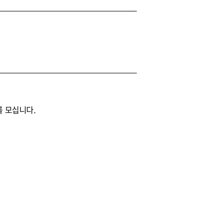
를 모십니다.