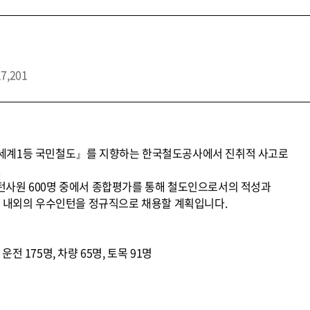
17,201
세계1등 국민철도』를 지향하는 한국철도공사에서 진취적 사고로
.
사원 600명 중에서 종합평가를 통해 철도인으로서의 적성과
% 내외의 우수인턴을 정규직으로 채용할 계획입니다.
 운전 175명, 차량 65명, 토목 91명