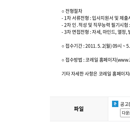
○ 전형절차
- 1차 서류전형 : 입사지원서 및 제
- 2차 인․적성 및 직무능력 필기시험
- 3차 면접전형 : 자세, 마인드, 열
○ 접수기간 : 2011. 5. 2(월) 09시 ~ 
○ 접수방법 : 코레일 홈페이지(www.k
기타 자세한 사항은 코레일 홈페이지(w
공고
파일
다운