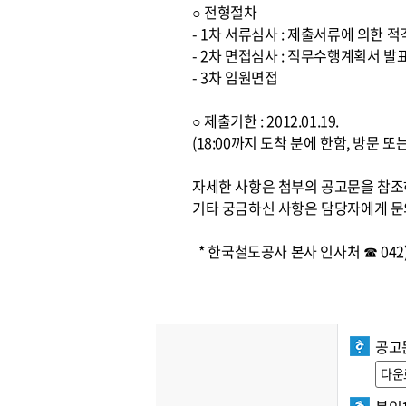
○ 전형절차
- 1차 서류심사 : 제출서류에 의한 
- 2차 면접심사 : 직무수행계획서 발
- 3차 임원면접
○ 제출기한 : 2012.01.19.
(18:00까지 도착 분에 한함, 방문 
자세한 사항은 첨부의 공고문을 참
기타 궁금하신 사항은 담당자에게 문
* 한국철도공사 본사 인사처 ☎ 042) 
공고
다운