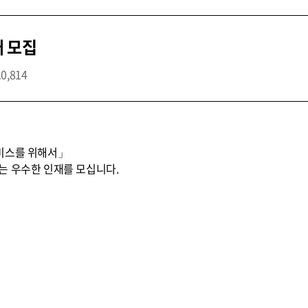
개 모집
10,814
비스를 위해서」
는 우수한 인재를 모십니다.