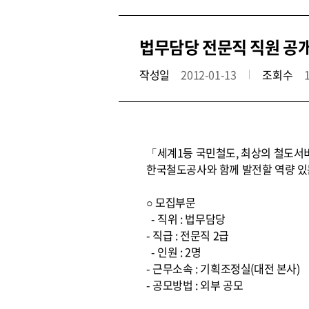
법무담당 전문직 직원 공
작성일
2012-01-13
조회수
「세계1등 국민철도, 최상의 철도서
한국철도공사와 함께 발전할 역량 있
○ 모집부문
- 직위 : 법무담당
- 직급 : 전문직 2급
- 인원 : 2명
- 근무소속 : 기획조정실(대전 본사)
- 공모방법 : 외부 공모