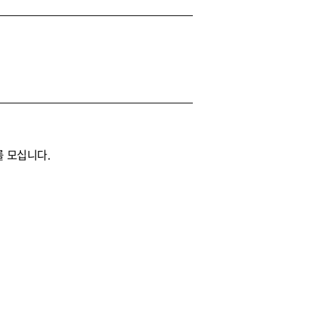
를 모십니다.