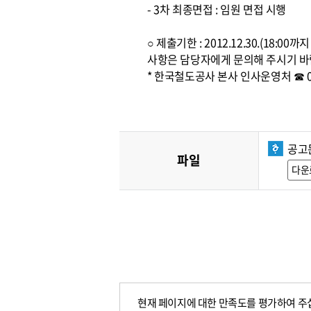
- 3차 최종면접 : 임원 면접 시행
○ 제출기한 : 2012.12.30.(1
사항은 담당자에게 문의해 주시기 바
* 한국철도공사 본사 인사운영처 ☎ 042
공고
파일
다운
현재 페이지에 대한 만족도를 평가하여 주