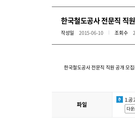
한국철도공사 전문직 직원 공
작성일
2015-06-10
조회수
한국철도공사 전문직 직원 공개 모집
1.공
파일
다운