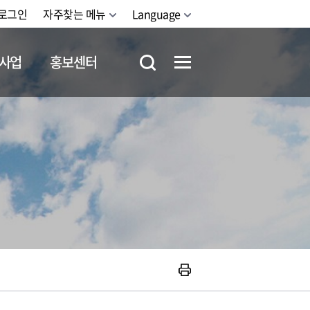
로그인
자주찾는 메뉴
Language
사업
홍보센터