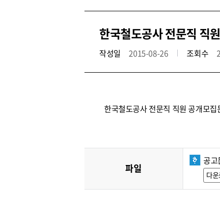
한국철도공사 전문직 직원 
작성일
2015-08-26
조회수
한국철도공사 전문직 직원 공개모집
공고
파일
다운