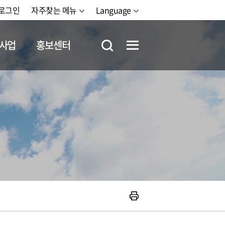
로그인
자주찾는 메뉴
Language
사업
홍보센터