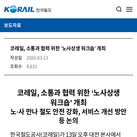
보도자료
코레일, 소통과 협력 위한 ‘노사상생 워크숍’ 개최
작성일
2026-03-13
조회수
8,631
뉴스·홍보_보도자료 상세보기 – 내용, 파일, 담당자 연락처로 구성
코레일, 소통과 협력 위한 ‘노사상생
워크숍’ 개최
노·사 만나 철도 안전 강화, 서비스 개선 방안
등 논의
한국철도공사(코레일)가 13일 오후 대전 본사에서