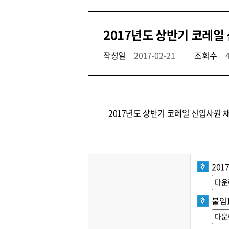
2017년도 상반기 코레일
작성일
2017-02-21
조회수
2017년도 상반기 코레일 신입사원
201
다운
붙임1
다운