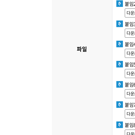
붙임2
다운
붙임3
다운
붙임4
파일
다운
붙임
다운
붙임6
다운
붙임7
다운
붙임8
다운